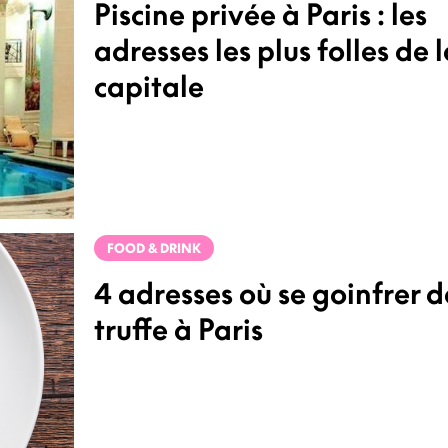
Piscine privée à Paris : les
adresses les plus folles de 
capitale
FOOD & DRINK
4 adresses où se goinfrer d
truffe à Paris