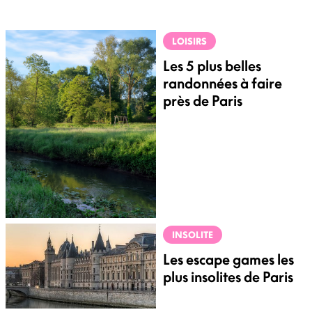
LOISIRS
Les 5 plus belles
randonnées à faire
près de Paris
INSOLITE
Les escape games les
plus insolites de Paris