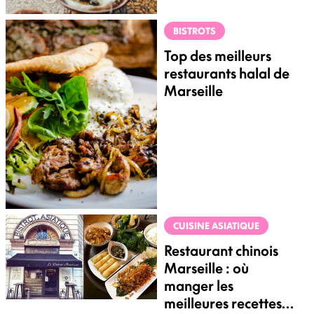
BISTROTS
Top des meilleurs
restaurants halal de
Marseille
CUISINE ASIATIQUE
Restaurant chinois
Marseille : où
manger les
meilleures recettes