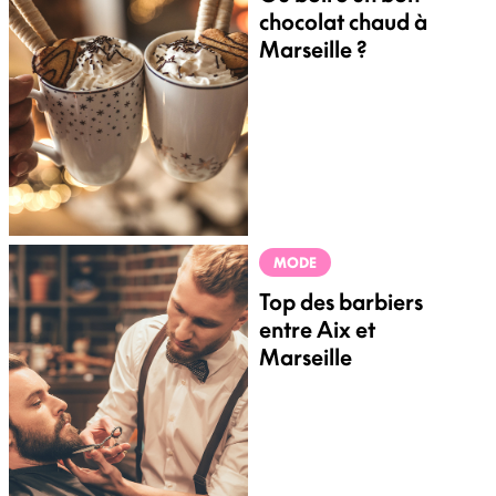
chocolat chaud à
Marseille ?
MODE
Top des barbiers
entre Aix et
Marseille