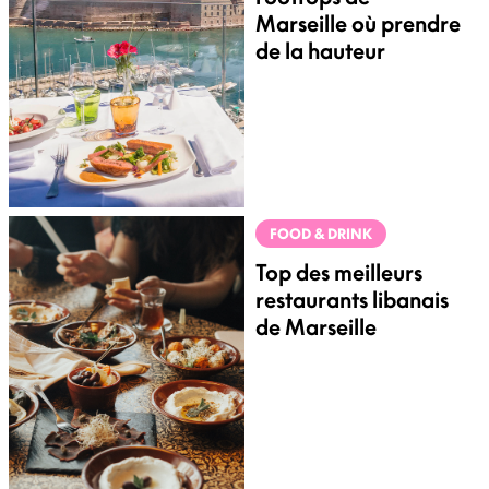
Marseille où prendre
de la hauteur
FOOD & DRINK
Top des meilleurs
restaurants libanais
de Marseille