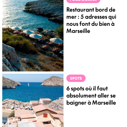
Restaurant bord de
mer : 5 adresses qui
nous font du bien à
Marseille
SPOTS
6 spots où il faut
absolument aller se
baigner à Marseille