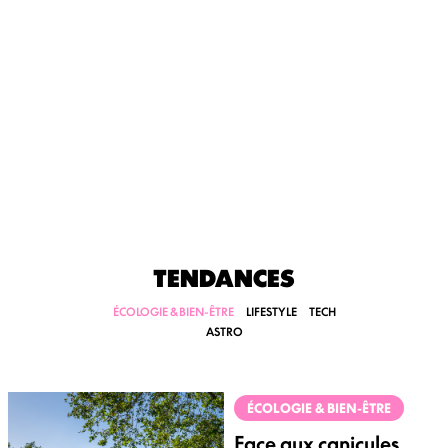
TENDANCES
ÉCOLOGIE & BIEN-ÊTRE
LIFESTYLE
TECH
ASTRO
ÉCOLOGIE & BIEN-ÊTRE
Face aux canicules