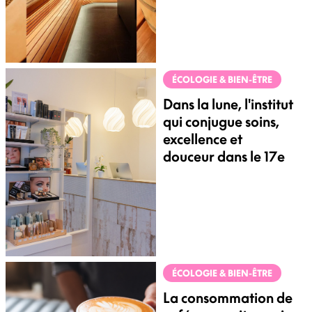
ÉCOLOGIE & BIEN-ÊTRE
Dans la lune, l'institut
qui conjugue soins,
excellence et
douceur dans le 17e
ÉCOLOGIE & BIEN-ÊTRE
La consommation de