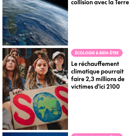
collision avec la Terre
ÉCOLOGIE & BIEN-ÊTRE
Le réchauffement
climatique pourrait
faire 2,3 millions de
victimes d'ici 2100