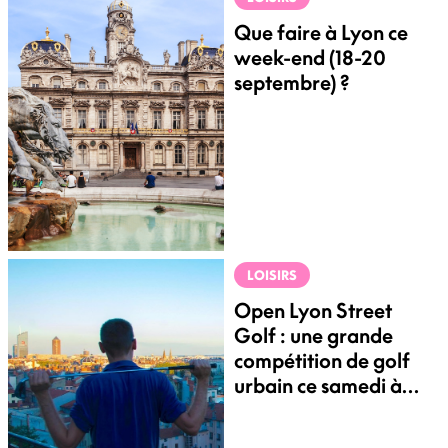
Que faire à Lyon ce
week-end (18-20
septembre) ?
LOISIRS
Open Lyon Street
Golf : une grande
compétition de golf
urbain ce samedi à
Confluence