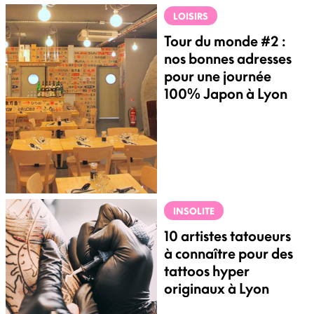
LOISIRS
Tour du monde #2 :
nos bonnes adresses
pour une journée
100% Japon à Lyon
INSOLITE
10 artistes tatoueurs
à connaître pour des
tattoos hyper
originaux à Lyon