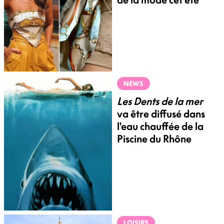
NEWS
Les Dents de la mer
va être diffusé dans
l'eau chauffée de la
Piscine du Rhône
LOISIRS