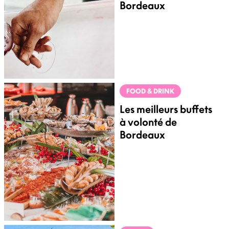
Bordeaux
FOOD & DRINK
Les meilleurs buffets
à volonté de
Bordeaux