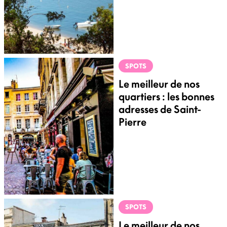
SPOTS
Le meilleur de nos
quartiers : les bonnes
adresses de Saint-
Pierre
SPOTS
Le meilleur de nos