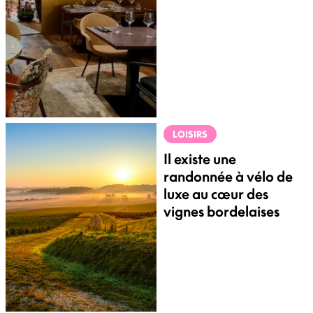
LOISIRS
Il existe une
randonnée à vélo de
luxe au cœur des
vignes bordelaises