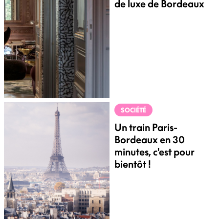
de luxe de Bordeaux
SOCIÉTÉ
Un train Paris-
Bordeaux en 30
minutes, c'est pour
bientôt !