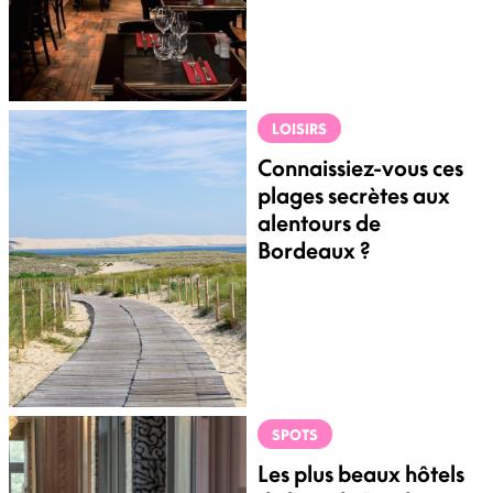
LOISIRS
Connaissiez-vous ces
plages secrètes aux
alentours de
Bordeaux ?
SPOTS
Les plus beaux hôtels