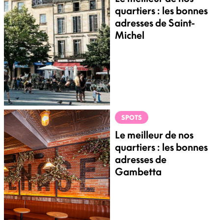
quartiers : les bonnes
adresses de Saint-
Michel
SPOTS
Le meilleur de nos
quartiers : les bonnes
adresses de
Gambetta