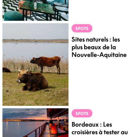
SPOTS
Sites naturels : les
plus beaux de la
Nouvelle-Aquitaine
SPOTS
Bordeaux : Les
croisières à tester au