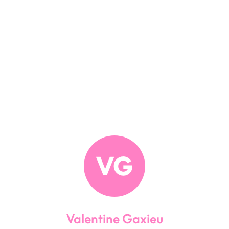
VG
Valentine Gaxieu