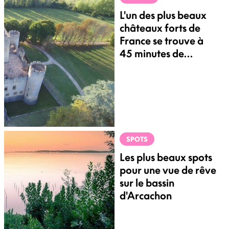
L'un des plus beaux
châteaux forts de
France se trouve à
45 minutes de
Bordeaux
SPOTS
Les plus beaux spots
pour une vue de rêve
sur le bassin
d'Arcachon