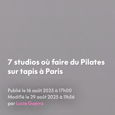
7 studios où faire du Pilates
sur tapis à Paris
Publié le 16 août 2025 à 17h00
Modifié le 29 août 2025 à 11h56
par
Lucie Guerra