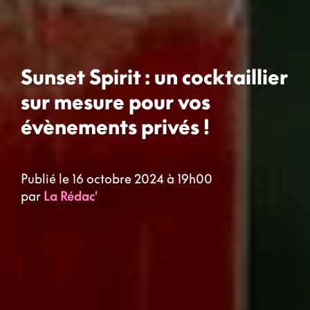
Sunset Spirit : un cocktaillier
sur mesure pour vos
évènements privés !
Publié le 16 octobre 2024 à 19h00
par
La Rédac'