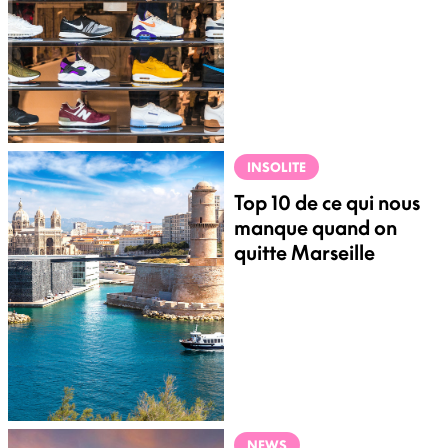
INSOLITE
Top 10 de ce qui nous
manque quand on
quitte Marseille
NEWS