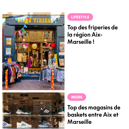
LIFESTYLE
Top des friperies de
la région Aix-
Marseille !
MODE
Top des magasins de
baskets entre Aix et
Marseille