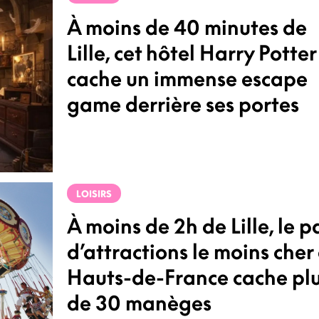
À moins de 40 minutes de
Lille, cet hôtel Harry Potter
cache un immense escape
game derrière ses portes
LOISIRS
À moins de 2h de Lille, le p
d’attractions le moins cher
Hauts-de-France cache pl
de 30 manèges