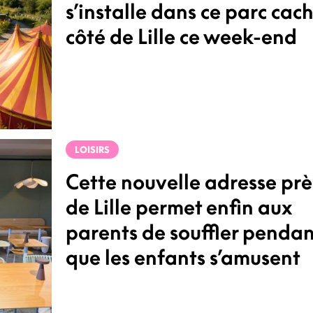
s’installe dans ce parc cac
côté de Lille ce week-end
LOISIRS
Cette nouvelle adresse prè
de Lille permet enfin aux
parents de souffler pendan
que les enfants s’amusent